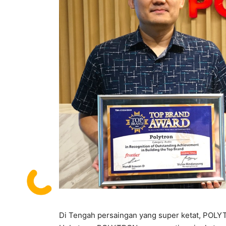
Di Tengah persaingan yang super ketat, POLY