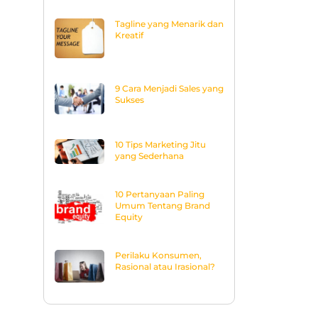
Tagline yang Menarik dan
Kreatif
9 Cara Menjadi Sales yang
Sukses
10 Tips Marketing Jitu
yang Sederhana
10 Pertanyaan Paling
Umum Tentang Brand
Equity
Perilaku Konsumen,
Rasional atau Irasional?