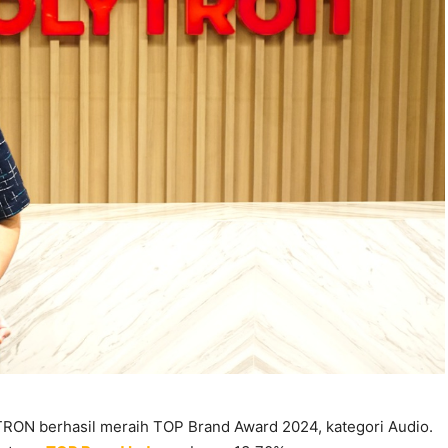
TRON berhasil meraih TOP Brand Award 2024, kategori Audio.