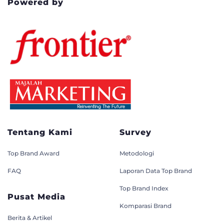
Powered by
Tentang Kami
Survey
Top Brand Award
Metodologi
FAQ
Laporan Data Top Brand
Top Brand Index
Pusat Media
Komparasi Brand
Berita & Artikel