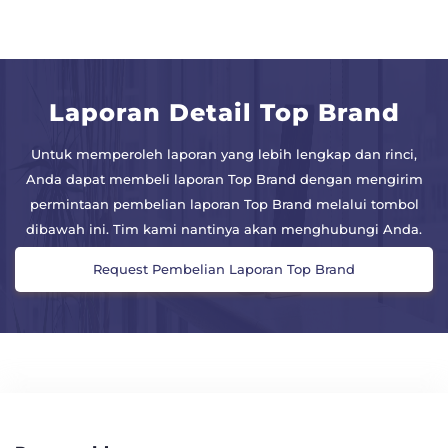
Laporan Detail Top Brand
Untuk memperoleh laporan yang lebih lengkap dan rinci,
Anda dapat membeli laporan Top Brand dengan mengirim
permintaan pembelian laporan Top Brand melalui tombol
dibawah ini. Tim kami nantinya akan menghubungi Anda.
Request Pembelian Laporan Top Brand