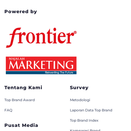
Powered by
Tentang Kami
Survey
Top Brand Award
Metodologi
FAQ
Laporan Data Top Brand
Top Brand Index
Pusat Media
Komparasi Brand