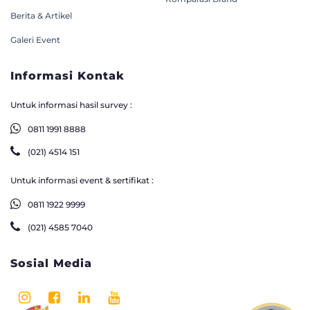
Berita & Artikel
Galeri Event
Informasi Kontak
Untuk informasi hasil survey :
0811 1991 8888
(021) 4514 151
Untuk informasi event & sertifikat :
0811 1922 9999
(021) 4585 7040
Sosial Media