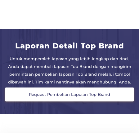
Laporan Detail Top Brand
Untuk memperoleh laporan yang lebih lengkap dan rinci,
Anda dapat membeli laporan Top Brand dengan mengirim
permintaan pembelian laporan Top Brand melalui tombol
dibawah ini. Tim kami nantinya akan menghubungi Anda.
Request Pembelian Laporan Top Brand