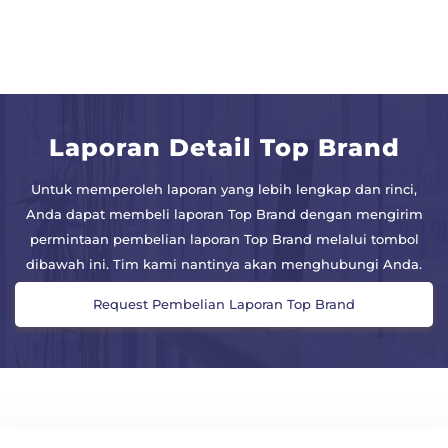
Laporan Detail Top Brand
Untuk memperoleh laporan yang lebih lengkap dan rinci,
Anda dapat membeli laporan Top Brand dengan mengirim
permintaan pembelian laporan Top Brand melalui tombol
dibawah ini. Tim kami nantinya akan menghubungi Anda.
Request Pembelian Laporan Top Brand