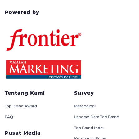
Powered by
Tentang Kami
Survey
Top Brand Award
Metodologi
FAQ
Laporan Data Top Brand
Top Brand Index
Pusat Media
Komparasi Brand