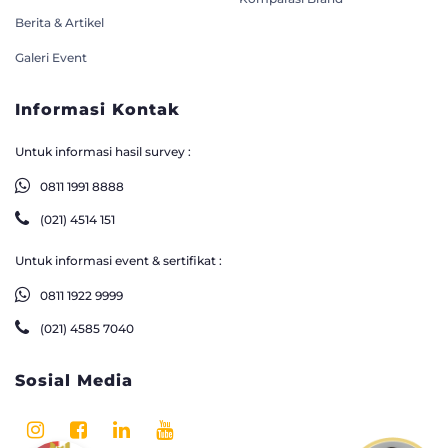
Berita & Artikel
Galeri Event
Informasi Kontak
Untuk informasi hasil survey :
0811 1991 8888
(021) 4514 151
Untuk informasi event & sertifikat :
0811 1922 9999
(021) 4585 7040
Sosial Media