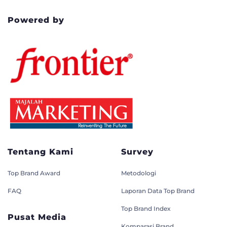
Powered by
Tentang Kami
Survey
Top Brand Award
Metodologi
FAQ
Laporan Data Top Brand
Top Brand Index
Pusat Media
Komparasi Brand