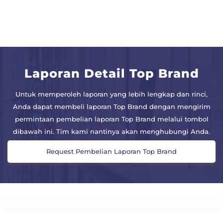
Laporan Detail Top Brand
Untuk memperoleh laporan yang lebih lengkap dan rinci,
Anda dapat membeli laporan Top Brand dengan mengirim
permintaan pembelian laporan Top Brand melalui tombol
dibawah ini. Tim kami nantinya akan menghubungi Anda.
Request Pembelian Laporan Top Brand