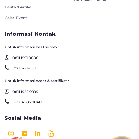
Berita & Artikel
Galeri Event
Informasi Kontak
Untuk informasi hasil survey :
0811 1991 8888
(021) 4514 151
Untuk informasi event & sertifikat :
0811 1922 9999
(021) 4585 7040
Sosial Media