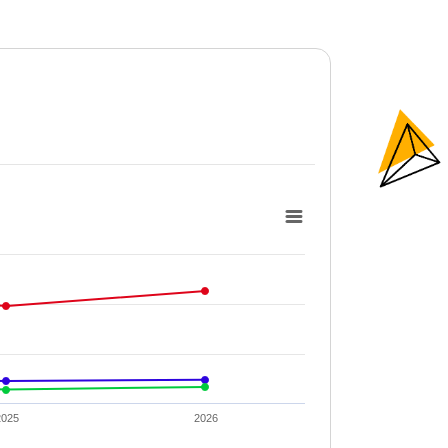
2025
2026