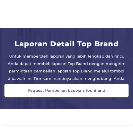
Laporan Detail Top Brand
Untuk memperoleh laporan yang lebih lengkap dan rinci,
Anda dapat membeli laporan Top Brand dengan mengirim
permintaan pembelian laporan Top Brand melalui tombol
dibawah ini. Tim kami nantinya akan menghubungi Anda.
Request Pembelian Laporan Top Brand