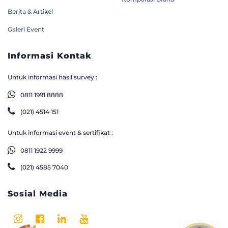
Berita & Artikel
Galeri Event
Informasi Kontak
Untuk informasi hasil survey :
0811 1991 8888
(021) 4514 151
Untuk informasi event & sertifikat :
0811 1922 9999
(021) 4585 7040
Sosial Media