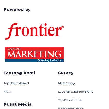
Powered by
Tentang Kami
Survey
Top Brand Award
Metodologi
FAQ
Laporan Data Top Brand
Top Brand Index
Pusat Media
Komparasi Brand