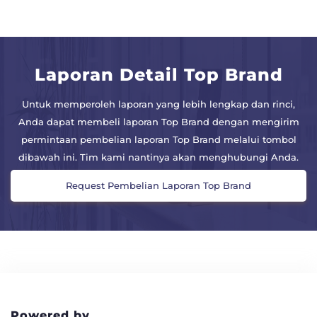
Laporan Detail Top Brand
Untuk memperoleh laporan yang lebih lengkap dan rinci,
Anda dapat membeli laporan Top Brand dengan mengirim
permintaan pembelian laporan Top Brand melalui tombol
dibawah ini. Tim kami nantinya akan menghubungi Anda.
Request Pembelian Laporan Top Brand
Powered by