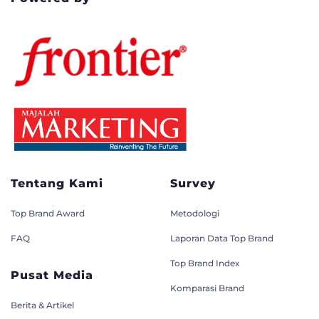
Tentang Kami
Survey
Top Brand Award
Metodologi
FAQ
Laporan Data Top Brand
Top Brand Index
Pusat Media
Komparasi Brand
Berita & Artikel