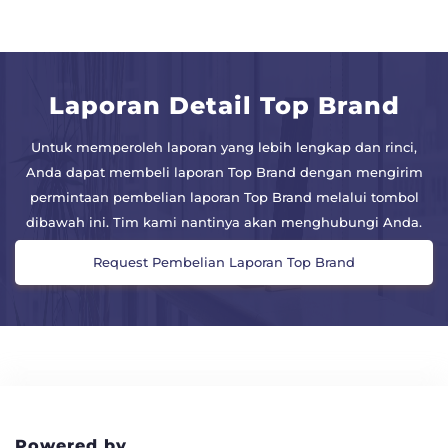
Laporan Detail Top Brand
Untuk memperoleh laporan yang lebih lengkap dan rinci,
Anda dapat membeli laporan Top Brand dengan mengirim
permintaan pembelian laporan Top Brand melalui tombol
dibawah ini. Tim kami nantinya akan menghubungi Anda.
Request Pembelian Laporan Top Brand
Powered by