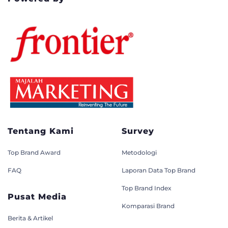
Tentang Kami
Survey
Top Brand Award
Metodologi
FAQ
Laporan Data Top Brand
Top Brand Index
Pusat Media
Komparasi Brand
Berita & Artikel