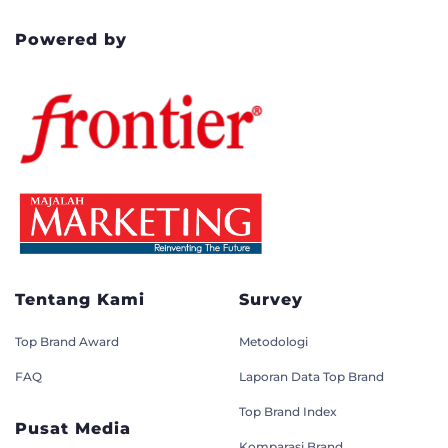
Powered by
Tentang Kami
Survey
Top Brand Award
Metodologi
FAQ
Laporan Data Top Brand
Top Brand Index
Pusat Media
Komparasi Brand