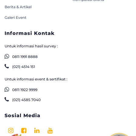
Berita & Artikel
Galeri Event
Informasi Kontak
Untuk informasi hasil survey :
0811 1991 8888
(021) 4514 151
Untuk informasi event & sertifikat :
0811 1922 9999
(021) 4585 7040
Sosial Media