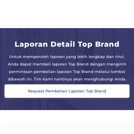
Laporan Detail Top Brand
Untuk memperoleh laporan yang lebih lengkap dan rinci,
Anda dapat membeli laporan Top Brand dengan mengirim
permintaan pembelian laporan Top Brand melalui tombol
dibawah ini. Tim kami nantinya akan menghubungi Anda.
Request Pembelian Laporan Top Brand