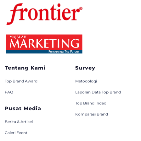
Tentang Kami
Survey
Top Brand Award
Metodologi
FAQ
Laporan Data Top Brand
Top Brand Index
Pusat Media
Komparasi Brand
Berita & Artikel
Galeri Event