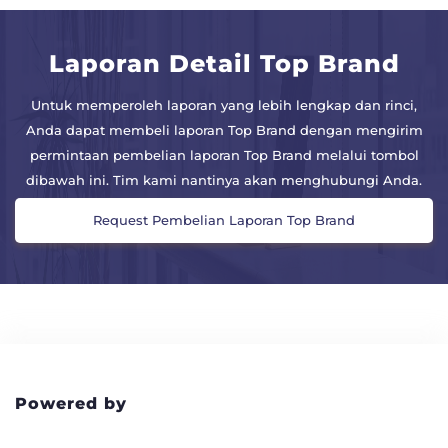
Laporan Detail Top Brand
Untuk memperoleh laporan yang lebih lengkap dan rinci,
Anda dapat membeli laporan Top Brand dengan mengirim
permintaan pembelian laporan Top Brand melalui tombol
dibawah ini. Tim kami nantinya akan menghubungi Anda.
Request Pembelian Laporan Top Brand
Powered by