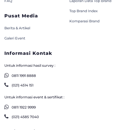
FAQ
Laporan Data Top Brand
Top Brand Index
Pusat Media
Komparasi Brand
Berita & Artikel
Galeri Event
Informasi Kontak
Untuk informasi hasil survey :
0811 1991 8888
(021) 4514 151
Untuk informasi event & sertifikat :
0811 1922 9999
(021) 4585 7040