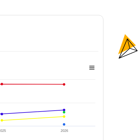
2025
2026