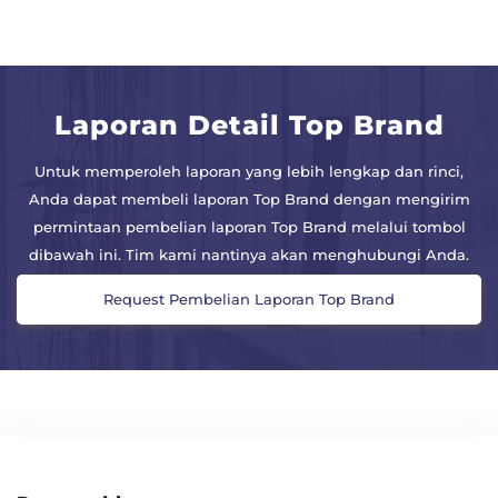
Laporan Detail Top Brand
Untuk memperoleh laporan yang lebih lengkap dan rinci,
Anda dapat membeli laporan Top Brand dengan mengirim
permintaan pembelian laporan Top Brand melalui tombol
dibawah ini. Tim kami nantinya akan menghubungi Anda.
Request Pembelian Laporan Top Brand