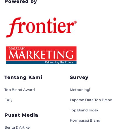
Powered by
Tentang Kami
Survey
Top Brand Award
Metodologi
FAQ
Laporan Data Top Brand
Top Brand Index
Pusat Media
Komparasi Brand
Berita & Artikel