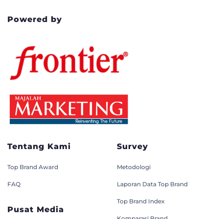
Powered by
Tentang Kami
Survey
Top Brand Award
Metodologi
FAQ
Laporan Data Top Brand
Top Brand Index
Pusat Media
Komparasi Brand