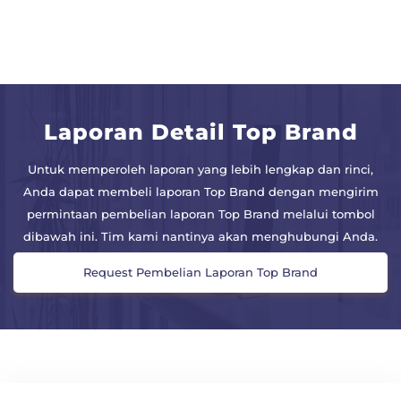
Laporan Detail Top Brand
Untuk memperoleh laporan yang lebih lengkap dan rinci,
Anda dapat membeli laporan Top Brand dengan mengirim
permintaan pembelian laporan Top Brand melalui tombol
dibawah ini. Tim kami nantinya akan menghubungi Anda.
Request Pembelian Laporan Top Brand