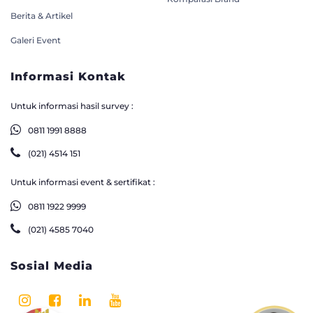
Berita & Artikel
Galeri Event
Informasi Kontak
Untuk informasi hasil survey :
0811 1991 8888
(021) 4514 151
Untuk informasi event & sertifikat :
0811 1922 9999
(021) 4585 7040
Sosial Media