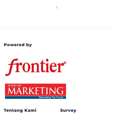
1
Powered by
Tentang Kami
Survey