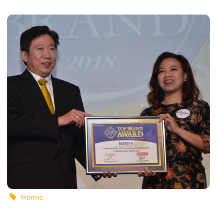
Marina