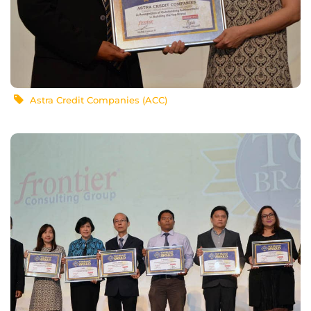
Astra Credit Companies (ACC)