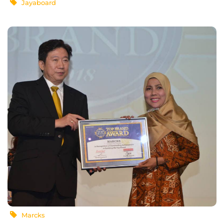
Jayaboard
Marcks