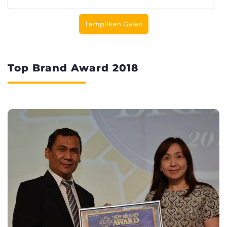
Tampilkan Galeri
Top Brand Award 2018